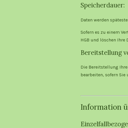
Speicherdauer:
Daten werden späteste
Sofern es zu einem Ve
HGB und löschen Ihre D
Bereitstellung v
Die Bereitstellung Ihr
bearbeiten, sofern Sie
Information 
Einzelfallbezog