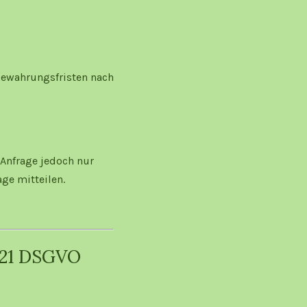
bewahrungsfristen nach
 Anfrage jedoch nur
ge mitteilen.
. 21 DSGVO