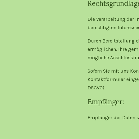
Rechtsgrundlag
Die Verarbeitung der i
berechtigten Interesses 
Durch Bereitstellung 
ermöglichen. Ihre gem
mögliche Anschlussfra
Sofern Sie mit uns Kon
Kontaktformular eingeg
DSGVO).
Empfänger:
Empfänger der Daten si