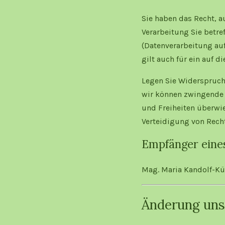
Sie haben das Recht, a
Verarbeitung Sie betre
(Datenverarbeitung au
gilt auch für ein auf 
Legen Sie Widerspruch 
wir können zwingende 
und Freiheiten überwi
Verteidigung von Rech
Empfänger eine
Mag. Maria Kandolf-K
Änderung un