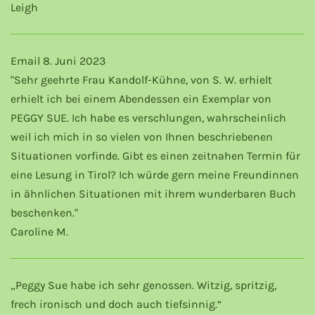
Leigh
Email 8. Juni 2023
"Sehr geehrte Frau Kandolf-Kühne, von S. W. erhielt
erhielt ich bei einem Abendessen ein Exemplar von
PEGGY SUE. Ich habe es verschlungen, wahrscheinlich
weil ich mich in so vielen von Ihnen beschriebenen
Situationen vorfinde. Gibt es einen zeitnahen Termin für
eine Lesung in Tirol? Ich würde gern meine Freundinnen
in ähnlichen Situationen mit ihrem wunderbaren Buch
beschenken."
Caroline M.
„Peggy Sue habe ich sehr genossen. Witzig, spritzig,
frech ironisch und doch auch tiefsinnig.“