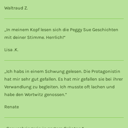
Waltraud Z.
„In meinem Kopf lesen sich die Peggy Sue Geschichten
mit deiner Stimme. Herrlich!“
Lisa .K.
„Ich habs in einem Schwung gelesen. Die Protagonistin
hat mir sehr gut gefallen. Es hat mir gefallen sie bei ihrer
Verwandlung zu begleiten. Ich musste oft lachen und
habe den Wortwitz genossen.“
Renate