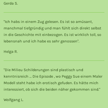
Gerda S.
"Ich habs in einem Zug gelesen. Es ist so amüsant,
manchmal tiefgründig und man fühlt sich direkt selbst
in die Geschichte mit einbezogen. Es ist wirklich toll, so
lebensnah und ich habe es sehr genossen".
Helga R.
"Die Milieu Schilderungen sind plastisch und
kenntnisreich ... Die Episode , wo Peggy Sue einem Maler
Modell steht habe ich erotisch gefuden. Es hätte mich
interessiert, ob sich die beiden näher gekommen sind."
Wolfgang L.