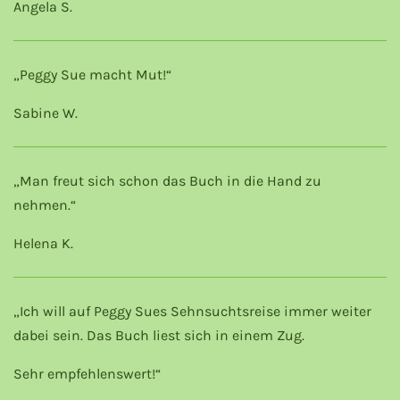
Angela S.
„Peggy Sue macht Mut!“
Sabine W.
„Man freut sich schon das Buch in die Hand zu
nehmen.“
Helena K.
„Ich will auf Peggy Sues Sehnsuchtsreise immer weiter
dabei sein. Das Buch liest sich in einem Zug.
Sehr empfehlenswert!“